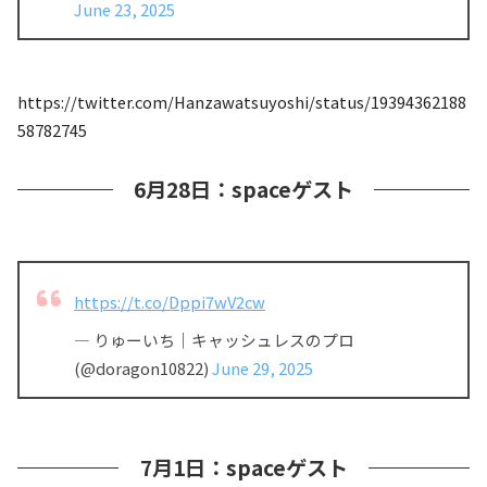
June 23, 2025
https://twitter.com/Hanzawatsuyoshi/status/19394362188
58782745
6月28日：spaceゲスト
https://t.co/Dppi7wV2cw
— りゅーいち｜キャッシュレスのプロ
(@doragon10822)
June 29, 2025
7月1日：spaceゲスト