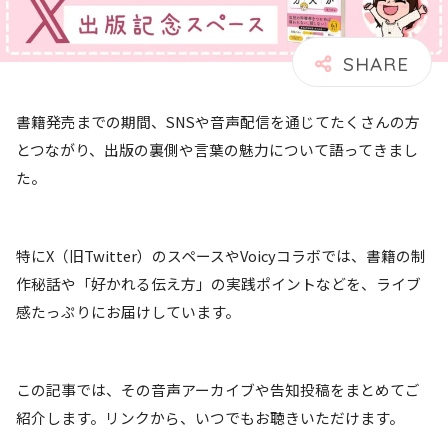
書籍発売までの期間、SNSや音声配信を通じてたくさんの方
とつながり、出版の裏側や言葉の魅力について語ってきまし
た。
特にX（旧Twitter）のスペースやVoicyコラボでは、書籍の制
作秘話や「好かれる伝え方」の実践ポイントなどを、ライブ
感たっぷりにお届けしています。
この記事では、その音声アーカイブや告知投稿をまとめてご
紹介します。リンクから、いつでもお聴きいただけます。