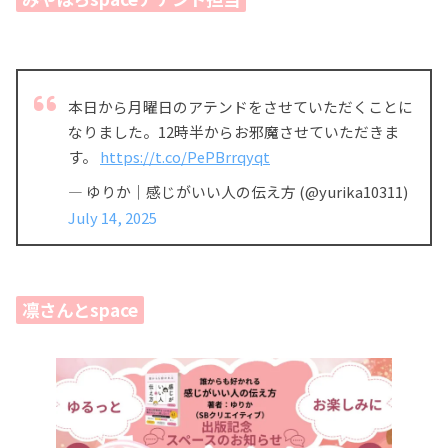
本日から月曜日のアテンドをさせていただくことに
なりました。12時半からお邪魔させていただきま
す。
https://t.co/PePBrrqyqt
— ゆりか｜感じがいい人の伝え方 (@yurika10311)
July 14, 2025
凛さんとspace