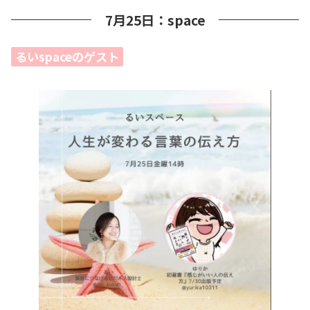
7月25日：space
るいspaceのゲスト